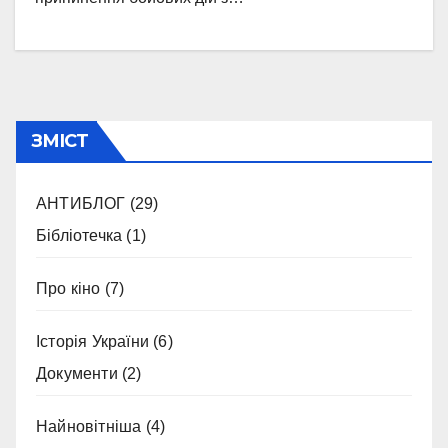
ЗМІСТ
АНТИБЛОГ
(29)
Бібліотечка
(1)
Про кіно
(7)
Історія України
(6)
Документи
(2)
Найновітніша
(4)