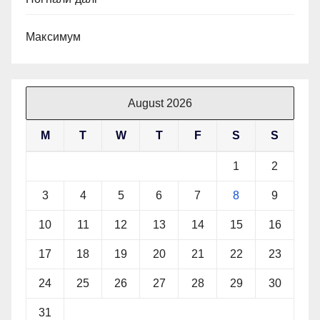
Максимум
August 2026
M
T
W
T
F
S
S
1
2
3
4
5
6
7
8
9
10
11
12
13
14
15
16
17
18
19
20
21
22
23
24
25
26
27
28
29
30
31