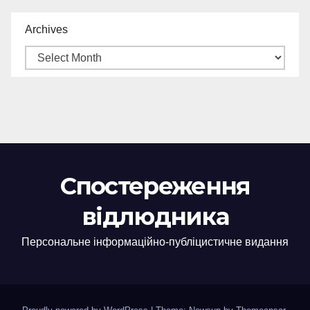
Archives
Спостереження
відлюдника
Персональне інформаційно-публіцистичне видання