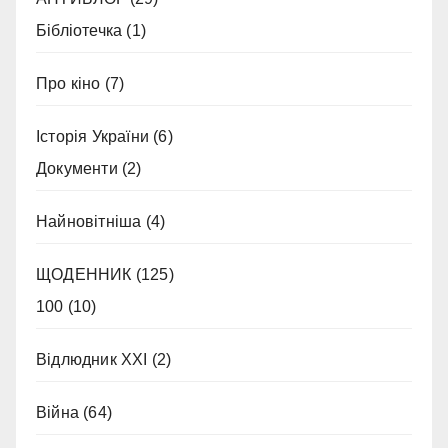
Бібліотечка
(1)
Про кіно
(7)
Історія України
(6)
Документи
(2)
Найновітніша
(4)
ЩОДЕННИК
(125)
100
(10)
Відлюдник XXI
(2)
Війна
(64)