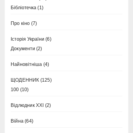
Бібліотечка
(1)
Про кіно
(7)
Історія України
(6)
Документи
(2)
Найновітніша
(4)
ЩОДЕННИК
(125)
100
(10)
Відлюдник XXI
(2)
Війна
(64)