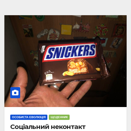
ОСОБИСТА ЕВОЛЮЦІЯ
ЩОДЕННИК
Соціальний неконтакт