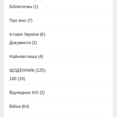
Бібліотечка
(1)
Про кіно
(7)
Історія України
(6)
Документи
(2)
Найновітніша
(4)
ЩОДЕННИК
(125)
100
(10)
Відлюдник XXI
(2)
Війна
(64)