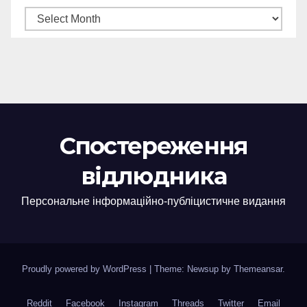
Спостереження
відлюдника
Персональне інформаційно-публіцистичне видання
Proudly powered by WordPress
|
Theme: Newsup by
Themeansar
.
Reddit
Facebook
Instagram
Threads
Twitter
Email