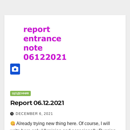
ЩОДЕННИК
Report 06.12.2021
DECEMBER 6, 2021
Already trying new thing here. Of course, I will