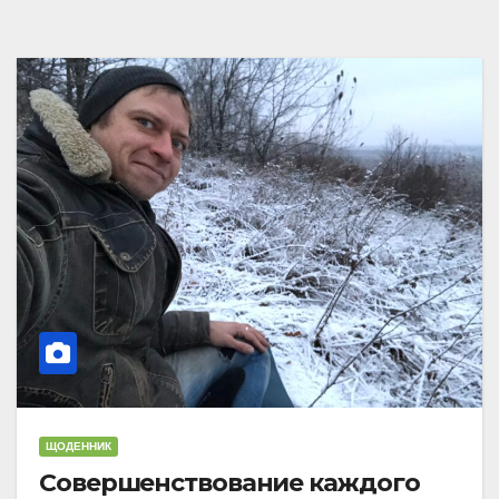
ЩОДЕННИК
Совершенствование каждого