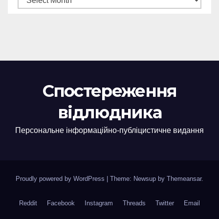
Спостереження
відлюдника
Персональне інформаційно-публіцистичне видання
Proudly powered by WordPress
|
Theme: Newsup by
Themeansar
.
Reddit
Facebook
Instagram
Threads
Twitter
Email