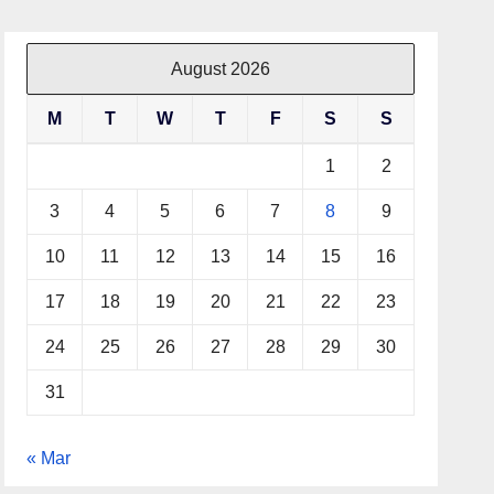
August 2026
M
T
W
T
F
S
S
1
2
3
4
5
6
7
8
9
10
11
12
13
14
15
16
17
18
19
20
21
22
23
24
25
26
27
28
29
30
31
« Mar