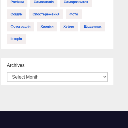
Росіяни
Самоаналіз
Саморозвиток
Соціум
Спостереження
Фото
Фотографія
Хроніки
Хуйло
Щоденник
Історія
Archives