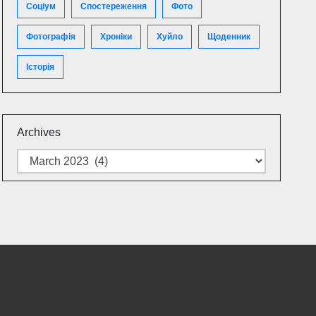
Соціум
Спостереження
Фото
Фотографія
Хроніки
Хуйло
Щоденник
Історія
Archives