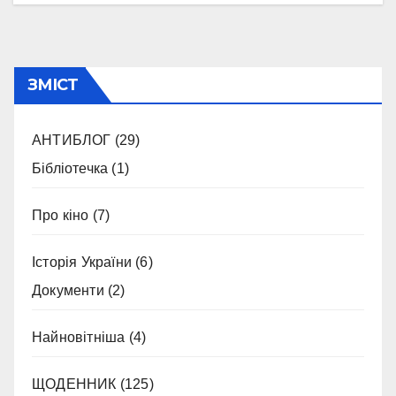
ЗМІСТ
АНТИБЛОГ
(29)
Бібліотечка
(1)
Про кіно
(7)
Історія України
(6)
Документи
(2)
Найновітніша
(4)
ЩОДЕННИК
(125)