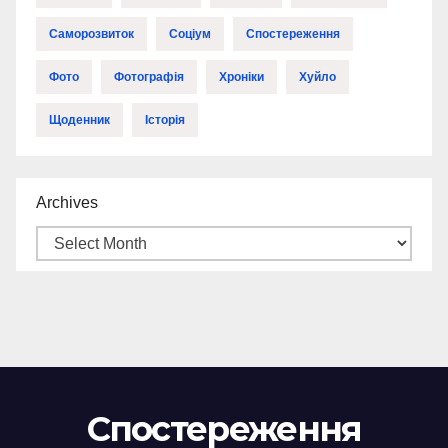
Саморозвиток
Соціум
Спостереження
Фото
Фотографія
Хроніки
Хуйло
Щоденник
Історія
Archives
Спостереження