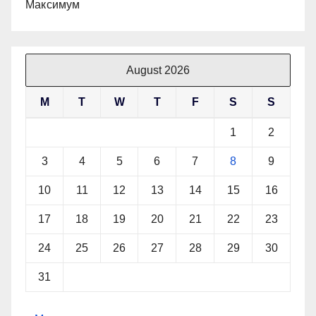
Максимум
August 2026
M
T
W
T
F
S
S
1
2
3
4
5
6
7
8
9
10
11
12
13
14
15
16
17
18
19
20
21
22
23
24
25
26
27
28
29
30
31