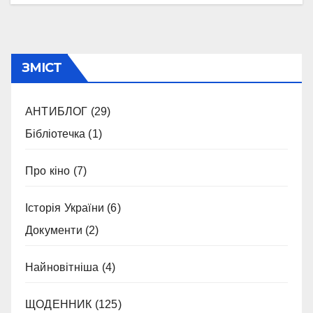
ЗМІСТ
АНТИБЛОГ
(29)
Бібліотечка
(1)
Про кіно
(7)
Історія України
(6)
Документи
(2)
Найновітніша
(4)
ЩОДЕННИК
(125)