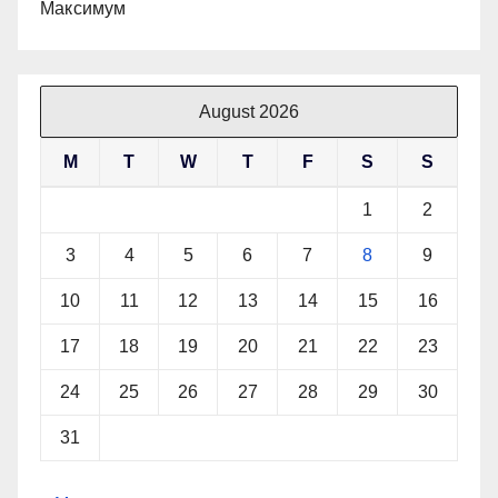
Максимум
August 2026
M
T
W
T
F
S
S
1
2
3
4
5
6
7
8
9
10
11
12
13
14
15
16
17
18
19
20
21
22
23
24
25
26
27
28
29
30
31