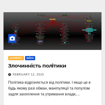
АНТИБЛОГ
ВІЙНА
Злочинність політики
FEBRUARY 12, 2025
Політика відрізняється від політики. І якщо це в
будь якому разі обман, маніпуляції та популізм
задля захоплення та утримання влади,…