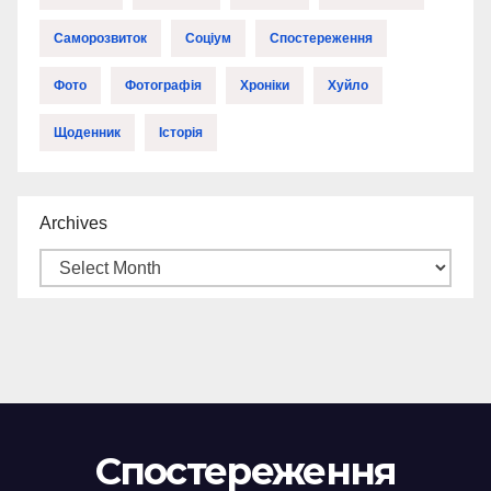
Саморозвиток
Соціум
Спостереження
Фото
Фотографія
Хроніки
Хуйло
Щоденник
Історія
Archives
Спостереження