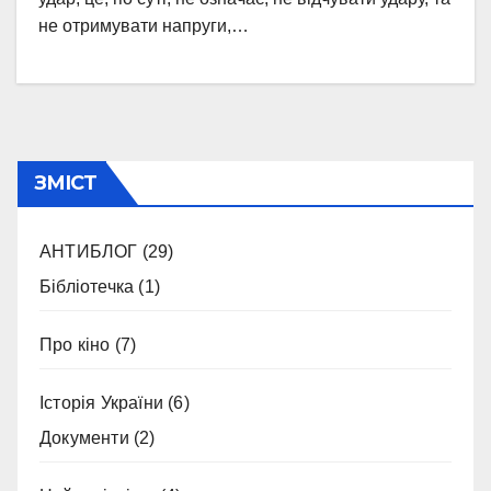
не отримувати напруги,…
ЗМІСТ
АНТИБЛОГ
(29)
Бібліотечка
(1)
Про кіно
(7)
Історія України
(6)
Документи
(2)