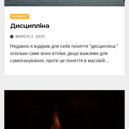
АНТИБЛОГ
Дисципліна
MARCH 2, 2025
Недавно я відкрив для себе поняття “дисципліна,”
оскільки саме воно втілює дещо важливе для
самопанування, проте це поняття в масовій…