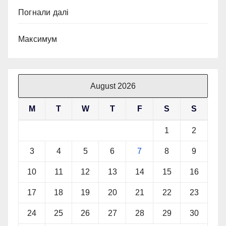
Погнали далі
Максимум
August 2026
M
T
W
T
F
S
S
1
2
3
4
5
6
7
8
9
10
11
12
13
14
15
16
17
18
19
20
21
22
23
24
25
26
27
28
29
30