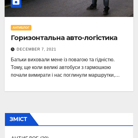
АНТИБЛОГ
Горизонтальна авто-логістика
DECEMBER 7, 2021
Батьки виховали мене із повагою та гідністю.
Тому, ще коли великі автобуси з гармошкою
почали вимирати і нас поглинули маршрутки,…
ЗМІСТ