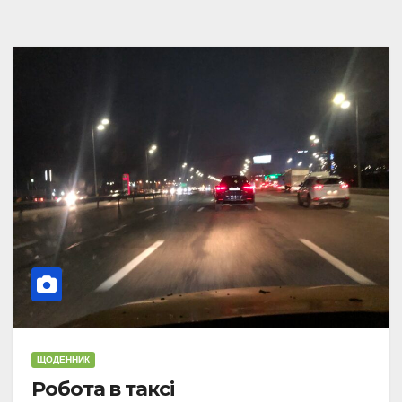
ЩОДЕННИК
Робота в таксі