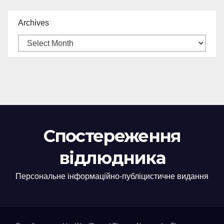
Archives
Спостереження
відлюдника
Персональне інформаційно-публіцистичне видання