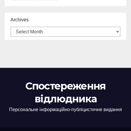
Archives
Спостереження
відлюдника
Персональне інформаційно-публіцистичне видання