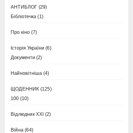
АНТИБЛОГ
(29)
Бібліотечка
(1)
Про кіно
(7)
Історія України
(6)
Документи
(2)
Найновітніша
(4)
ЩОДЕННИК
(125)
100
(10)
Відлюдник XXI
(2)
Війна
(64)