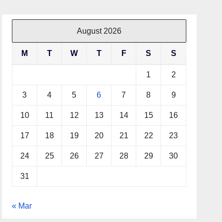
August 2026
M
T
W
T
F
S
S
1
2
3
4
5
6
7
8
9
10
11
12
13
14
15
16
17
18
19
20
21
22
23
24
25
26
27
28
29
30
31
« Mar