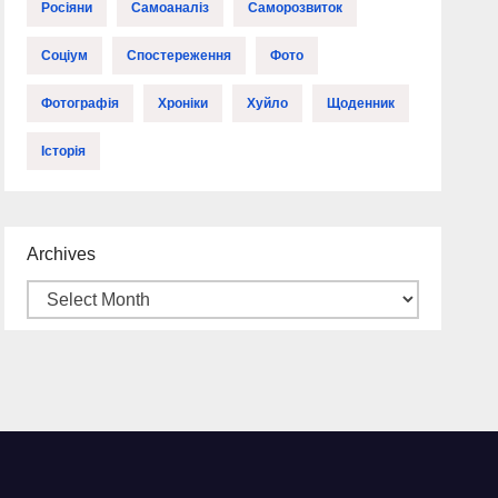
Росіяни
Самоаналіз
Саморозвиток
Соціум
Спостереження
Фото
Фотографія
Хроніки
Хуйло
Щоденник
Історія
Archives