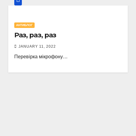
АНТИБЛОГ
Раз, раз, раз
JANUARY 11, 2022
Перевірка мікрофону…