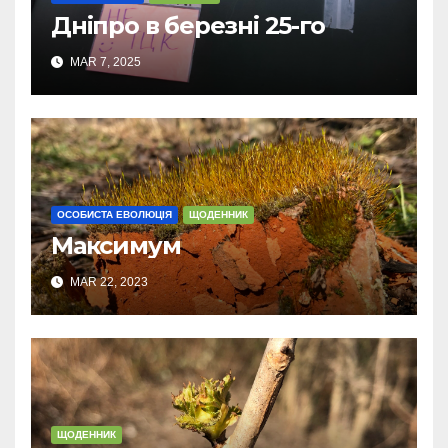
Дніпро в березні 25-го
MAR 7, 2025
ОСОБИСТА ЕВОЛЮЦІЯ
ЩОДЕННИК
Максимум
MAR 22, 2023
ЩОДЕННИК