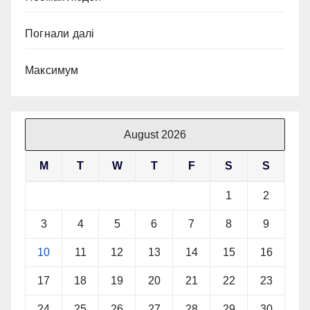
Погнали далі
Максимум
August 2026
M
T
W
T
F
S
S
1
2
3
4
5
6
7
8
9
10
11
12
13
14
15
16
17
18
19
20
21
22
23
24
25
26
27
28
29
30