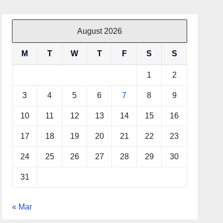
August 2026
M
T
W
T
F
S
S
1
2
3
4
5
6
7
8
9
10
11
12
13
14
15
16
17
18
19
20
21
22
23
24
25
26
27
28
29
30
31
« Mar