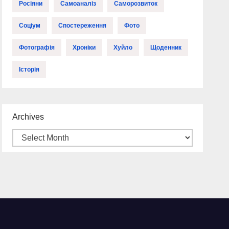
Росіяни
Самоаналіз
Саморозвиток
Соціум
Спостереження
Фото
Фотографія
Хроніки
Хуйло
Щоденник
Історія
Archives