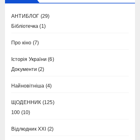
АНТИБЛОГ
(29)
Бібліотечка
(1)
Про кіно
(7)
Історія України
(6)
Документи
(2)
Найновітніша
(4)
ЩОДЕННИК
(125)
100
(10)
Відлюдник XXI
(2)