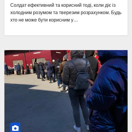
Солдат ефективний та корисний тоді, коли діє із
холодним розумом та тверезим розрахунком. Будь
хто не може бути корисним у…