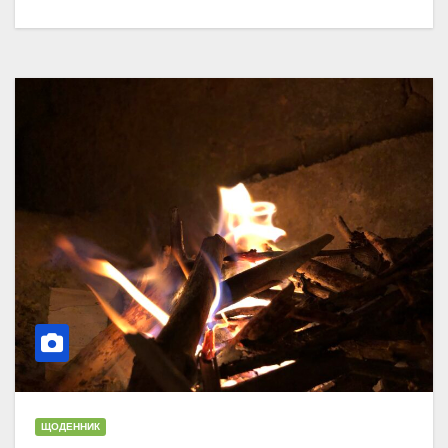
ЩОДЕННИК