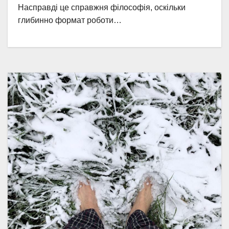
Насправді це справжня філософія, оскільки
глибинно формат роботи…