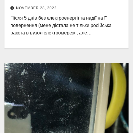
NOVEMBER 28, 2022
Після 5 днів без електроенергії та надії на її
повернення (мене дістала не тільки російська
ракета в вузол електромережі, але…