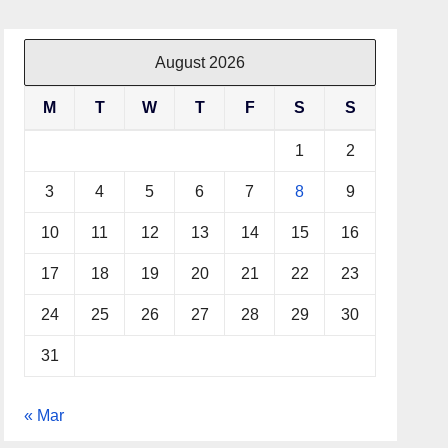
August 2026
M
T
W
T
F
S
S
1
2
3
4
5
6
7
8
9
10
11
12
13
14
15
16
17
18
19
20
21
22
23
24
25
26
27
28
29
30
31
« Mar