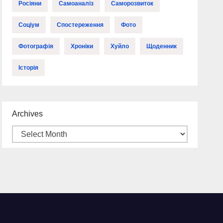
Росіяни
Самоаналіз
Саморозвиток
Соціум
Спостереження
Фото
Фотографія
Хроніки
Хуйло
Щоденник
Історія
Archives